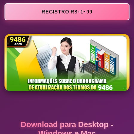
REGISTRO R$+1~99
Download para Desktop -
Windows e Mac