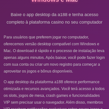
Baixe o app desktop da a188 e tenha acesso
completo à plataforma casino no seu computador
Para usuários que preferem jogar no computador,
oferecemos versão desktop compatível com Windows e
Mac. O download é rápido e o processo de instalação leva
apenas alguns minutos. Após baixar, você pode fazer login
com sua conta ou criar um novo registro para começar a
aproveitar os jogos e bônus disponíveis.
O app desktop da plataforma a188 oferece performance
otimizada e recursos avançados. Você terá acesso a todos
os slots, jogos de mesa, crash games e funcionalidades
VIP sem precisar usar o navegador. Além disso, membros