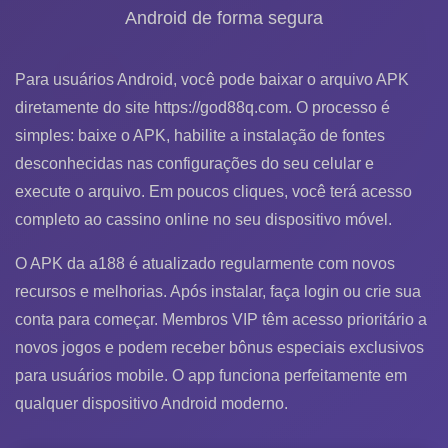
Android de forma segura
Para usuários Android, você pode baixar o arquivo APK
diretamente do site https://god88q.com. O processo é
simples: baixe o APK, habilite a instalação de fontes
desconhecidas nas configurações do seu celular e
execute o arquivo. Em poucos cliques, você terá acesso
completo ao cassino online no seu dispositivo móvel.
O APK da a188 é atualizado regularmente com novos
recursos e melhorias. Após instalar, faça login ou crie sua
conta para começar. Membros VIP têm acesso prioritário a
novos jogos e podem receber bônus especiais exclusivos
para usuários mobile. O app funciona perfeitamente em
qualquer dispositivo Android moderno.